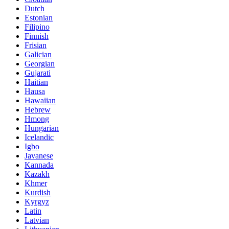
Dutch
Estonian
Filipino
Finnish
Frisian
Galician
Georgian
Gujarati
Haitian
Hausa
Hawaiian
Hebrew
Hmong
Hungarian
Icelandic
Igbo
Javanese
Kannada
Kazakh
Khmer
Kurdish
Kyrgyz
Latin
Latvian