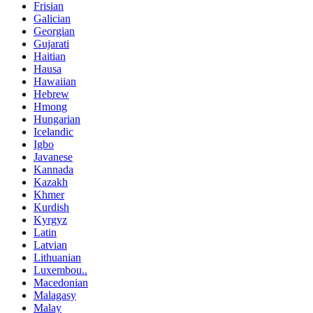
Frisian
Galician
Georgian
Gujarati
Haitian
Hausa
Hawaiian
Hebrew
Hmong
Hungarian
Icelandic
Igbo
Javanese
Kannada
Kazakh
Khmer
Kurdish
Kyrgyz
Latin
Latvian
Lithuanian
Luxembou..
Macedonian
Malagasy
Malay