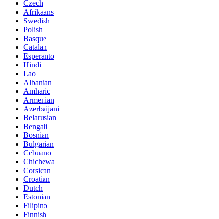
Czech
Afrikaans
Swedish
Polish
Basque
Catalan
Esperanto
Hindi
Lao
Albanian
Amharic
Armenian
Azerbaijani
Belarusian
Bengali
Bosnian
Bulgarian
Cebuano
Chichewa
Corsican
Croatian
Dutch
Estonian
Filipino
Finnish