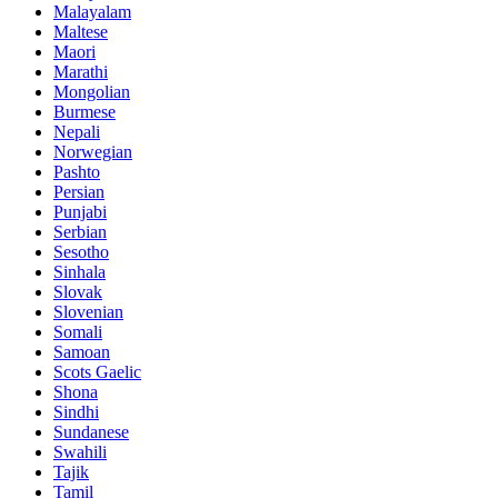
Malayalam
Maltese
Maori
Marathi
Mongolian
Burmese
Nepali
Norwegian
Pashto
Persian
Punjabi
Serbian
Sesotho
Sinhala
Slovak
Slovenian
Somali
Samoan
Scots Gaelic
Shona
Sindhi
Sundanese
Swahili
Tajik
Tamil