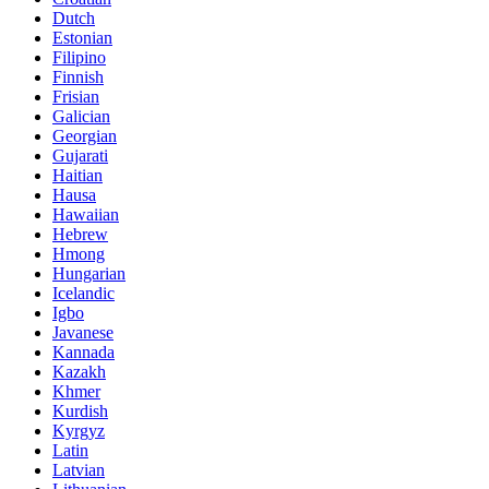
Dutch
Estonian
Filipino
Finnish
Frisian
Galician
Georgian
Gujarati
Haitian
Hausa
Hawaiian
Hebrew
Hmong
Hungarian
Icelandic
Igbo
Javanese
Kannada
Kazakh
Khmer
Kurdish
Kyrgyz
Latin
Latvian