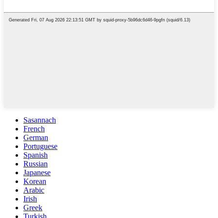
Sasannach
French
German
Portuguese
Spanish
Russian
Japanese
Korean
Arabic
Irish
Greek
Turkish